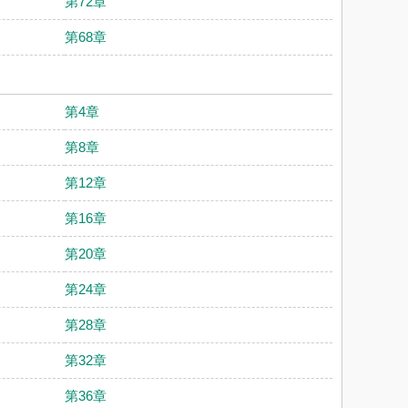
第72章
第68章
第4章
第8章
第12章
第16章
第20章
第24章
第28章
第32章
第36章