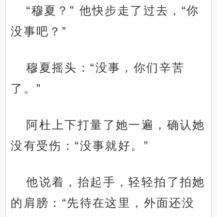
“穆夏？” 他快步走了过去，“你
没事吧？”
穆夏摇头：“没事，你们辛苦
了。”
阿杜上下打量了她一遍，确认她
没有受伤：“没事就好。”
他说着，抬起手，轻轻拍了拍她
的肩膀：“先待在这里，外面还没