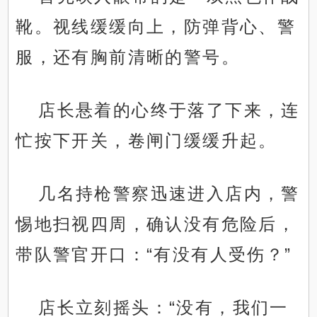
靴。视线缓缓向上，防弹背心、警
服，还有胸前清晰的警号。
店长悬着的心终于落了下来，连
忙按下开关，卷闸门缓缓升起。
几名持枪警察迅速进入店内，警
惕地扫视四周，确认没有危险后，
带队警官开口：“有没有人受伤？”
店长立刻摇头：“没有，我们一