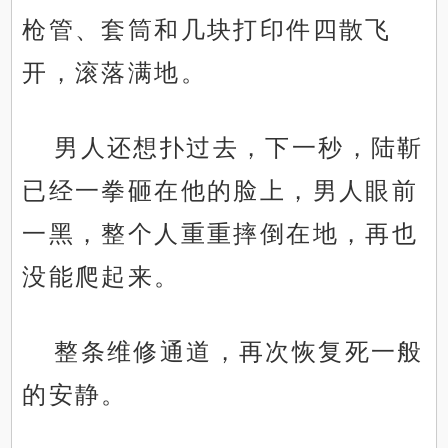
枪管、套筒和几块打印件四散飞
开，滚落满地。
男人还想扑过去，下一秒，陆靳
已经一拳砸在他的脸上，男人眼前
一黑，整个人重重摔倒在地，再也
没能爬起来。
整条维修通道，再次恢复死一般
的安静。