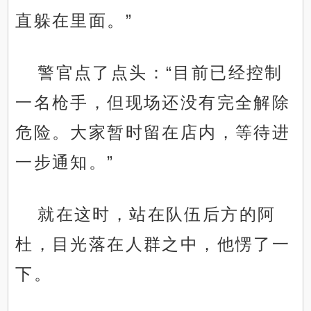
直躲在里面。”
警官点了点头：“目前已经控制
一名枪手，但现场还没有完全解除
危险。大家暂时留在店内，等待进
一步通知。”
就在这时，站在队伍后方的阿
杜，目光落在人群之中，他愣了一
下。