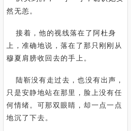
然无恙。
接着，他的视线落在了阿杜身
上，准确地说，落在了那只刚刚从
穆夏肩膀收回去的手上。
陆靳没有走过去，也没有出声，
只是安静地站在那里，脸上没有任
何情绪。可那双眼睛，却一点一点
地沉了下去。