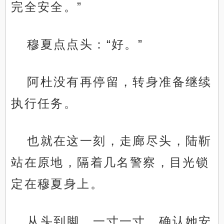
完全安全。”
穆夏点点头：“好。”
阿杜没有再停留，转身准备继续
执行任务。
也就在这一刻，走廊尽头，陆靳
站在原地，隔着几名警察，目光锁
定在穆夏身上。
从头到脚，一寸一寸，确认她安