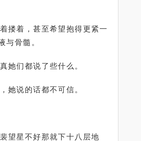
着搂着，甚至希望抱得更紧一
液与骨髓。
真她们都说了些什么。
，她说的话都不可信。
裴望星不好那就下十八层地