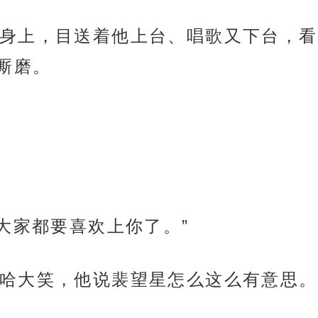
身上，目送着他上台、唱歌又下台，看
厮磨。
大家都要喜欢上你了。”
哈大笑，他说裴望星怎么这么有意思。