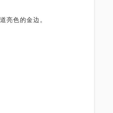
道亮色的金边。