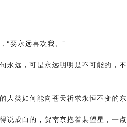
，“要永远喜欢我。”
句永远，可是永远明明是不可能的，不
的人类如何能向苍天祈求永恒不变的东
得说成白的，贺南京抱着裴望星，一点