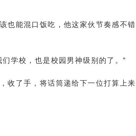
该也能混口饭吃，他这家伙节奏感不错
我们学校，也是校园男神级别的了。”
，收了手，将话筒递给下一位打算上来