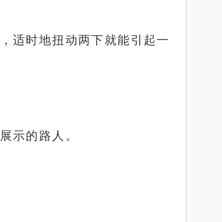
，适时地扭动两下就能引起一
展示的路人。