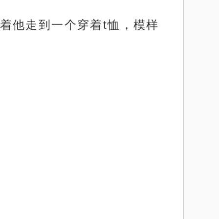
着他走到一个穿着t恤，模样