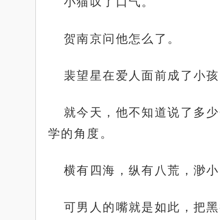
小猫叹了口气。
贺南京问他怎么了。
裴望星在爱人面前成了小孩
就今天，他不知道说了多少
学的角度。
横有四海，纵有八荒，渺小
可男人的嘴就是如此，把黑