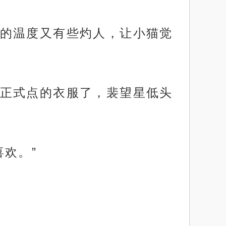
的温度又有些灼人，让小猫觉
正式点的衣服了，裴望星低头
欢。”