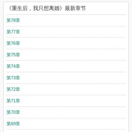
《重生后，我只想离婚》最新章节
第78章
第77章
第76章
第75章
第74章
第73章
第72章
第71章
第70章
第69章