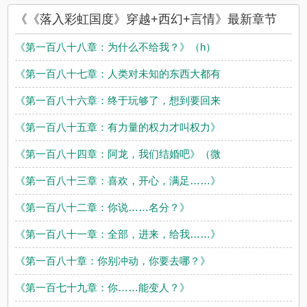
《《落入彩虹国度》穿越+西幻+言情》最新章节
《第一百八十八章：为什么不给我？》（h）
《第一百八十七章：人类对未知的东西大都有
《第一百八十六章：终于玩够了，想到要回来
《第一百八十五章：有力量的权力才叫权力》
《第一百八十四章：阿龙，我们结婚吧》（微
《第一百八十三章：喜欢，开心，满足……》
《第一百八十二章：你说……名分？》
《第一百八十一章：全部，进来，给我……》
《第一百八十章：你别冲动，你要去哪？》
《第一百七十九章：你……能变人？》