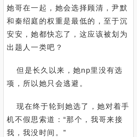
她哥在一起，她会选择顾清，尹默
和秦绍庭的权重是最低的，至于沉
安安，她都快忘了，这应该被划为
出题人一类吧？
但是长久以来，她np里没有选
项，所以她只会逃避。
现在终于轮到她选了，她对着手
机不假思索道：“那个，我哥来接
我，我没时间。”