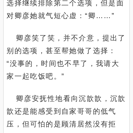
选择继续排除第二个选项，但是面
对卿彦她就气短心虚：“卿……”
卿彦笑了笑，并不介意，提出了
别的选项，甚至帮她做了选择：
“没事的，时间也不早了，我请大
家一起吃饭吧。”
卿彦安抚性地看向沉歆歆，沉歆
歆还是能感受到自家哥哥的低气
压，但可怕的是顾清居然没有拒