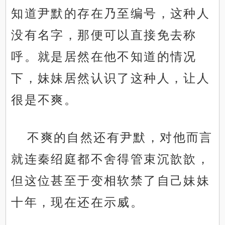
知道尹默的存在乃至编号，这种人
没有名字，那便可以直接免去称
呼。就是居然在他不知道的情况
下，妹妹居然认识了这种人，让人
很是不爽。
不爽的自然还有尹默，对他而言
就连秦绍庭都不舍得管束沉歆歆，
但这位甚至于变相软禁了自己妹妹
十年，现在还在示威。