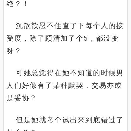
绝？！
沉歆歆忍不住查了下每个人的接
受度，除了顾清加了个5，都没变
呀？
可她总觉得在她不知道的时候男
人们好像有了某种默契，交易亦或
是妥协？
但是她就考个试出来到底错过了