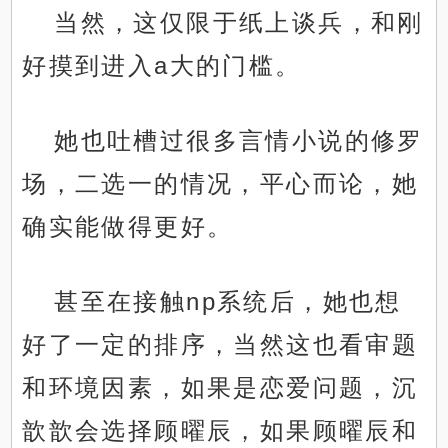
当然，这仅限于纸上谈兵，和刚
好摸到进入a大的门槛。
她也吐槽过很多言情小说的修罗
场，二选一的情况，平心而论，她
确实能做得更好。
甚至在接触np系统后，她也想
好了一定的排序，当然这也看审题
和环境因素，如果是恋爱问题，沉
歆歆会选择顾曜辰，如果顾曜辰和