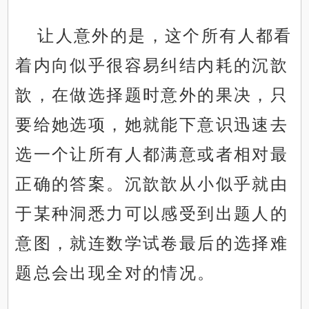
让人意外的是，这个所有人都看
着内向似乎很容易纠结内耗的沉歆
歆，在做选择题时意外的果决，只
要给她选项，她就能下意识迅速去
选一个让所有人都满意或者相对最
正确的答案。沉歆歆从小似乎就由
于某种洞悉力可以感受到出题人的
意图，就连数学试卷最后的选择难
题总会出现全对的情况。