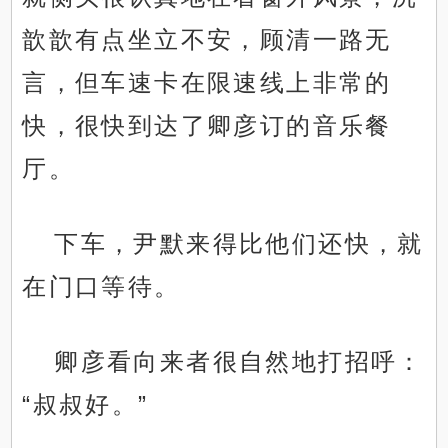
歆歆有点坐立不安，顾清一路无
言，但车速卡在限速线上非常的
快，很快到达了卿彦订的音乐餐
厅。
下车，尹默来得比他们还快，就
在门口等待。
卿彦看向来者很自然地打招呼：
“叔叔好。”