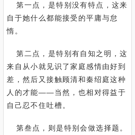
第一点，是特别没有特点，这来
自于她什么都能接受的平庸与怠
惰。
第二点，是特别有自知之明，这
来自从小就见识了家庭感情由好到
差，然后又接触顾清和秦绍庭这种
人的才能——当然，也相对得益于
自己忍不住吐槽。
第叁点，则是特别会做选择题。