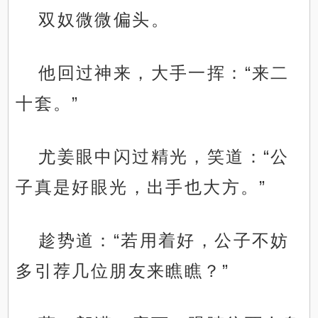
双奴微微偏头。
他回过神来，大手一挥：“来二
十套。”
尤姜眼中闪过精光，笑道：“公
子真是好眼光，出手也大方。”
趁势道：“若用着好，公子不妨
多引荐几位朋友来瞧瞧？”