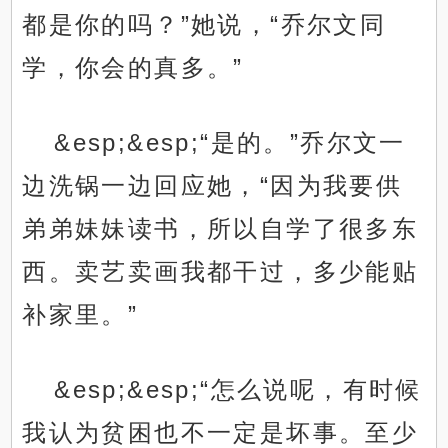
都是你的吗？”她说，“乔尔文同
学，你会的真多。”
&esp;&esp;“是的。”乔尔文一
边洗锅一边回应她，“因为我要供
弟弟妹妹读书，所以自学了很多东
西。卖艺卖画我都干过，多少能贴
补家里。”
&esp;&esp;“怎么说呢，有时候
我认为贫困也不一定是坏事。至少