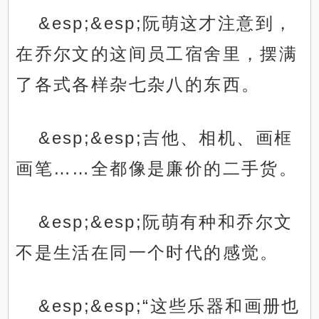
&esp;&esp;阮萌这才注意到，
在乔尔文的这间员工宿舍里，摆满
了各式各样杂七杂八的东西。
&esp;&esp;吉他、相机、画框
画笔……全都像是廉价的二手货。
&esp;&esp;阮萌有种和乔尔文
不是生活在同一个时代的感觉。
&esp;&esp;“这些乐器和画册也