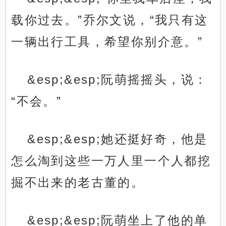
载你过去。”乔尔文说，“我只有这
一辆出行工具，希望你别介意。”
&esp;&esp;阮萌摇摇头，说：
“不会。”
&esp;&esp;她还挺好奇，他是
怎么淘到这些一万人里一个人都挖
掘不出来的老古董的。
&esp;&esp;阮萌坐上了他的单