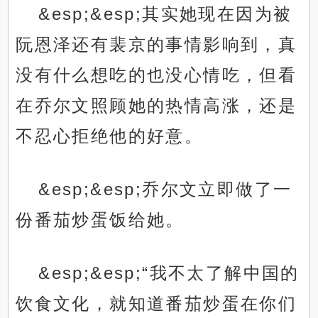
&esp;&esp;其实她现在因为被
阮恩泽还有裴京的事情影响到，真
没有什么想吃的也没心情吃，但看
在乔尔文照顾她的热情高涨，还是
不忍心拒绝他的好意。
&esp;&esp;乔尔文立即做了一
份番茄炒蛋饭给她。
&esp;&esp;“我不太了解中国的
饮食文化，就知道番茄炒蛋在你们