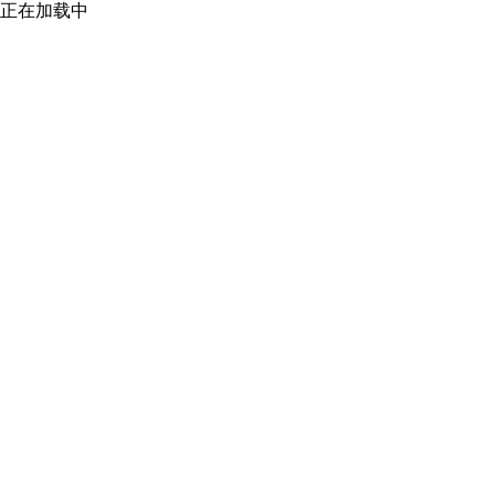
正在加载中